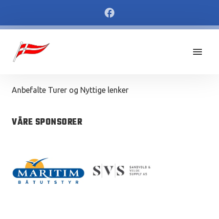
Anbefalte Turer og Nyttige lenker
VÅRE SPONSORER